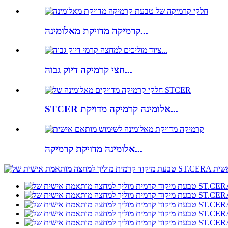
קרמיקה מדויקת מאלומינה...
חצי קרמיקה דיוק גבוה...
STCER אלומינה קרמיקה מדויקת...
אלומינה מדויקת קרמיקה...