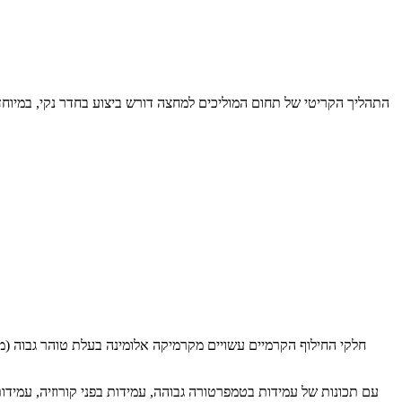
התהליך הקריטי של תחום המוליכים למחצה דורש ביצוע בחדר נקי, במיוחד 
עם תכונות של עמידות בטמפרטורה גבוהה, עמידות בפני קורוזיה, עמידות 