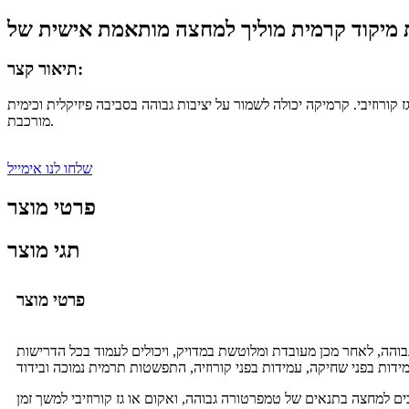
תיאור קצר:
וזיבי. קרמיקה יכולה לשמור על יציבות גבוהה בסביבה פיזיקלית וכימית
מורכבת.
שלחו לנו אימייל
פרטי מוצר
תגי מוצר
פרטי מוצר
ה איזוסטטית קרה וסינטורה בטמפרטורה גבוהה, לאחר מכן מעובדת ומלוטשת במדויק, ויכולים לעמוד בכל הדרישות
כים למחצה בתנאים של טמפרטורה גבוהה, ואקום או גז קורוזיבי למשך זמן