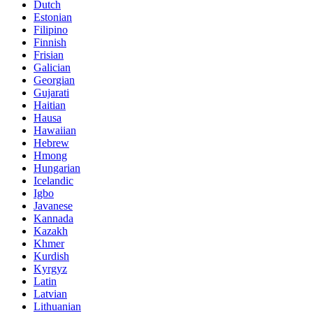
Dutch
Estonian
Filipino
Finnish
Frisian
Galician
Georgian
Gujarati
Haitian
Hausa
Hawaiian
Hebrew
Hmong
Hungarian
Icelandic
Igbo
Javanese
Kannada
Kazakh
Khmer
Kurdish
Kyrgyz
Latin
Latvian
Lithuanian