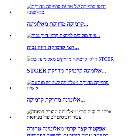
קרמיקה מדויקת מאלומינה...
חצי קרמיקה דיוק גבוה...
STCER אלומינה קרמיקה מדויקת...
אלומינה מדויקת קרמיקה...
אפקטור קצה קרמי מאלומינה טהורה
במיוחד עבור רובוטים לטיפול בפרוסות