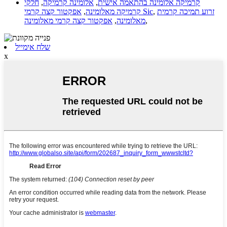
קרמיקה אלומינה בהתאמה אישית
,
אלומינה קרמיקה
,
חלקי
זרוע תמיכה קרמית
,
אפקטור קצה קרמי Sic
קרמיקה מאלומינה
,
,
מאלומינה
,
אפקטור קצה קרמי מאלומינה
שלח אימייל
x