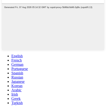
English
French
German
Portuguese
Spanish
Russian
Japanese
Korean
Arabic
Irish
Greek
Turkish