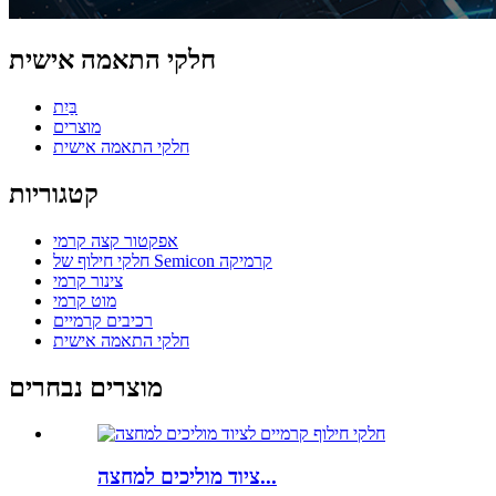
חלקי התאמה אישית
בַּיִת
מוצרים
חלקי התאמה אישית
קטגוריות
אפקטור קצה קרמי
חלקי חילוף של Semicon קרמיקה
צינור קרמי
מוט קרמי
רכיבים קרמיים
חלקי התאמה אישית
מוצרים נבחרים
ציוד מוליכים למחצה...