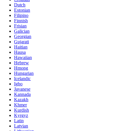
Dutch
Estonian
Filipino
Finnish
Frisian
Galician
Georgian
Gujarati
Haitian
Hausa
Hawaiian
Hebrew
Hmong
Hungarian
Icelandic
Igbo
Javanese
Kannada
Kazakh
Khmer
Kurdish
Kyrgyz
Latin
Latvian