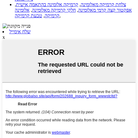
צלחת קרמיקה מאלומינה
,
קרמיקה אלומינה בהתאמה אישית
,
אפקטור קצה קרמי מאלומינה
,
חלקי קרמיקה מאלומינה
,
אלומינה
,
קרמיקה
,
טבעת קרמיקה
שלח אימייל
x