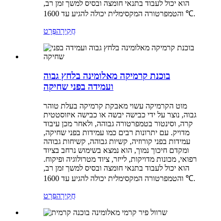
הוא יכול לעבוד בתנאי חומצה ובסיס למשך זמן רב,
והטמפרטורה המקסימלית יכולה להגיע עד 1600 ℃.
חֲקִירָה
פְּרָט
בוכנת קרמיקה מאלומינה בלחץ גבוה
ועמידה בפני שחיקה
מוט הקרמיקה עשוי מאבקת קרמיקה בעלת טוהר
גבוה, נוצר על ידי כבישה יבשה או כבישה איזוסטטית
קרה, וסינטור בטמפרטורה גבוהה, ולאחר מכן עיבוד
מדויק. עם יתרונות רבים כמו עמידות בפני שחיקה,
עמידות בפני קורוזיה, קשיות גבוהה, קשיחות גבוהה
ומקדם חיכוך נמוך, הוא נמצא בשימוש נרחב בציוד
רפואי, מכונות מדויקות, לייזר, ציוד מטרולוגיה ופיקוח.
הוא יכול לעבוד בתנאי חומצה ובסיס למשך זמן רב,
והטמפרטורה המקסימלית יכולה להגיע עד 1600 ℃.
חֲקִירָה
פְּרָט