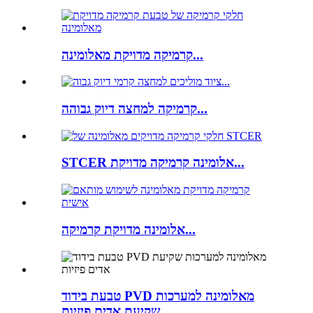
קרמיקה מדויקת מאלומינה...
קרמיקה למחצה דיוק גבוהה...
STCER אלומינה קרמיקה מדויקת...
אלומינה מדויקת קרמיקה...
טבעת בידוד PVD מאלומינה למערכות
שקיעת אדים פיזיות