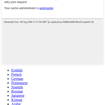
English
French
German
Portuguese
Spanish
Russian
Japanese
Korean
Arabic