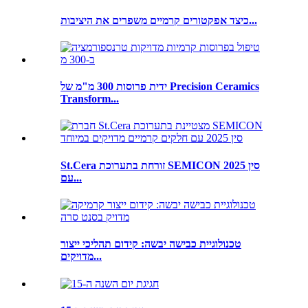
כיצד אפקטורים קרמיים משפרים את היציבות...
ידית פרוסות 300 מ"מ של Precision Ceramics
Transform...
St.Cera זורחת בתערוכת SEMICON סין 2025
עם...
טכנולוגיית כבישה יבשה: קידום תהליכי ייצור
מדויקים...