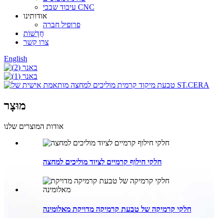
עיבוד שבבי CNC
אודותינו
פרופיל חברה
חֲדָשׁוֹת
צרו קשר
English
מוּצָר
אודות המוצרים שלנו
חלקי חילוף קרמיים לציוד מוליכים למחצה
חלקי קרמיקה של טבעת קרמיקה מדויקת מאלומינה