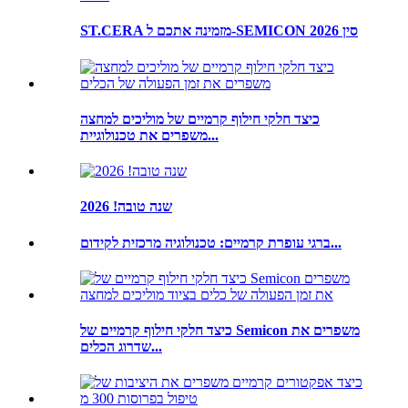
ST.CERA מזמינה אתכם ל-SEMICON סין 2026
כיצד חלקי חילוף קרמיים של מוליכים למחצה
משפרים את טכנולוגיית...
שנה טובה! 2026
ברגי עופרת קרמיים: טכנולוגיה מרכזית לקידום...
כיצד חלקי חילוף קרמיים של Semicon משפרים את
שדרוג הכלים...