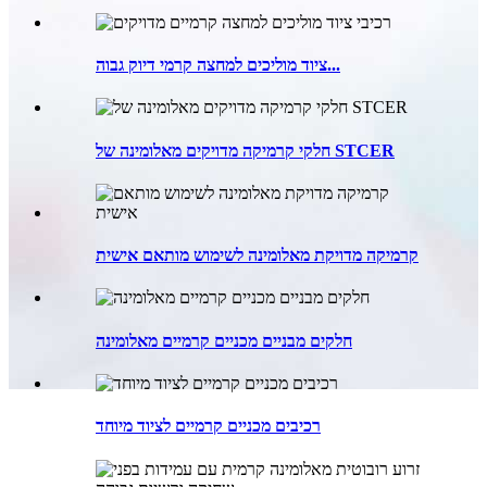
ציוד מוליכים למחצה קרמי דיוק גבוה...
חלקי קרמיקה מדויקים מאלומינה של STCER
קרמיקה מדויקת מאלומינה לשימוש מותאם אישית
חלקים מבניים מכניים קרמיים מאלומינה
רכיבים מכניים קרמיים לציוד מיוחד