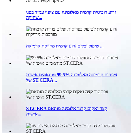
זרוע רובוטית קרמית מאלומינה עם ציפוי עמיד בפני
שחיקה...
טיפול ופלים זרוע קרמית מדויקת קרמיקה ...
צינורות קרמיקה מאלומינה 99.5% מותאמים אישית
של ST.CERA...
ST.CERA קצה ואקום קרמי אלומינה מותאם
אישית...