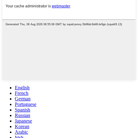
English
French
German
Portuguese
Spanish
Russian
Japanese
Korean
Arabic
Irish