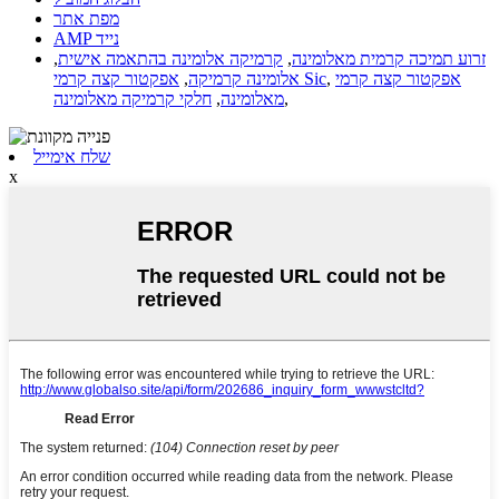
מפת אתר
AMP נייד
זרוע תמיכה קרמית מאלומינה
,
קרמיקה אלומינה בהתאמה אישית
,
אפקטור קצה קרמי
,
אפקטור קצה קרמי Sic
אלומינה קרמיקה
,
,
מאלומינה
,
חלקי קרמיקה מאלומינה
שלח אימייל
x