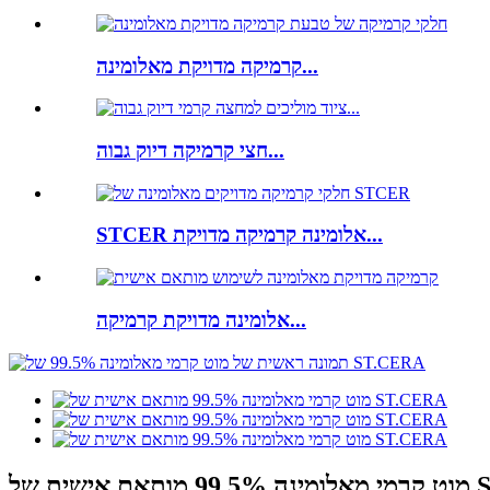
קרמיקה מדויקת מאלומינה...
חצי קרמיקה דיוק גבוה...
STCER אלומינה קרמיקה מדויקת...
אלומינה מדויקת קרמיקה...
ST.CERA