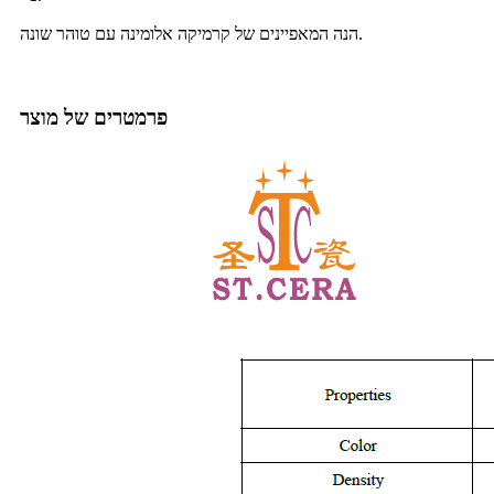
הנה המאפיינים של קרמיקה אלומינה עם טוהר שונה.
פרמטרים של מוצר