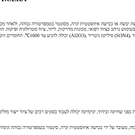
ה יבשה או כבישה איזוסטטית קרה, מסונטר בטמפרטורה גבוהה, ולאחר מכן מ
בשימוש נרחב בציוד רפואי, מכונות מדויקות, לייזר, ציוד מטרולוגיה ופיקוח.
בפני שחיקה ובידוד, קרמיקה יכולה לעבוד בסוגים רבים של ציוד ייצור מולי